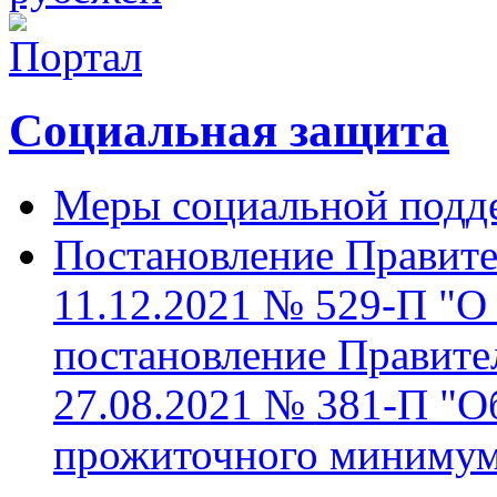
Социальная защита
Меры социальной подд
Постановление Правите
11.12.2021 № 529-П "О
постановление Правител
27.08.2021 № 381-П "О
прожиточного минимума