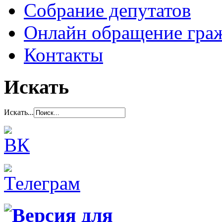
Собрание депутатов
Онлайн обращение гра
Контакты
Искать
Искать...