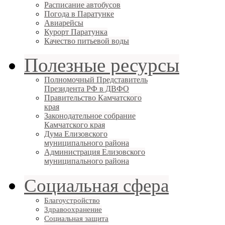
Расписание автобусов
Погода в Паратунке
Авиарейсы
Курорт Паратунка
Качество питьевой воды
Полезные ресурсы
Полномочный Представитель
Президента РФ в ДВФО
Правительство Камчатского
края
Законодательное собрание
Камчатского края
Дума Елизовского
муниципального района
Администрация Елизовского
муниципального района
Социальная сфера
Благоустройство
Здравоохранение
Социальная защита