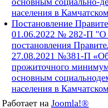
основным социально-д
населения в Камчатском
Постановление Правите
01.06.2022 № 282-П "О 
постановления Правител
27.08.2021 №381-П «Об
прожиточного минимума
основным социальноде
населения в Камчатском
Работает на
Joomla!®