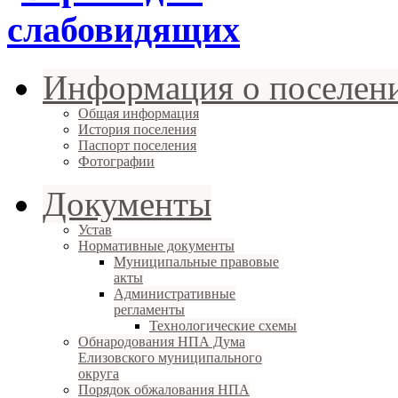
Информация о поселен
Общая информация
История поселения
Паспорт поселения
Фотографии
Документы
Устав
Нормативные документы
Муниципальные правовые
акты
Административные
регламенты
Технологические схемы
Обнародования НПА Дума
Елизовского муниципального
округа
Порядок обжалования НПА