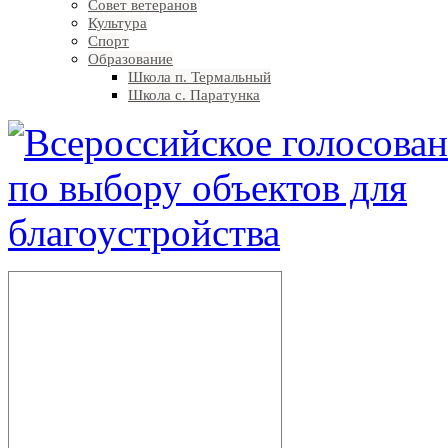
Совет ветеранов
Культура
Спорт
Образование
Школа п. Термальный
Школа с. Паратунка