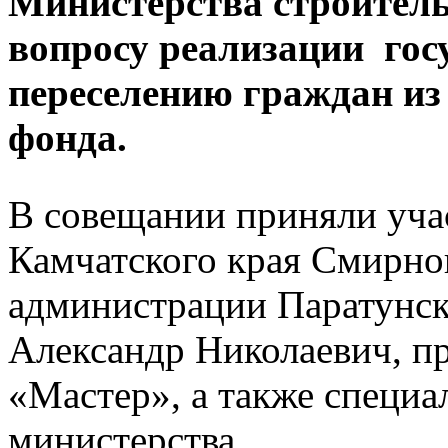
Министерства строитель
вопросу реализации гос
переселению граждан и
фонда.
В совещании приняли уча
Камчатского края Смирно
администрации Паратунско
Александр Николаевич, п
«Мастер», а также специ
министерства.