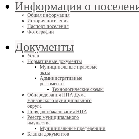
Информация о поселен
Общая информация
История поселения
Паспорт поселения
Фотографии
Документы
Устав
Нормативные документы
Муниципальные правовые
акты
Административные
регламенты
Технологические схемы
Обнародования НПА Дума
Елизовского муниципального
округа
Порядок обжалования НПА
Реестр муниципального
имущества
Муниципальные преференции
Бланки документов