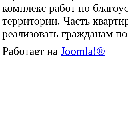
комплекс работ по благо
территории. Часть кварти
реализовать гражданам п
Работает на
Joomla!®