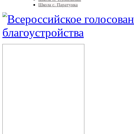
Школа с. Паратунка