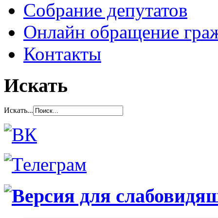
Собрание депутатов
Онлайн обращение гра
Контакты
Искать
Искать...