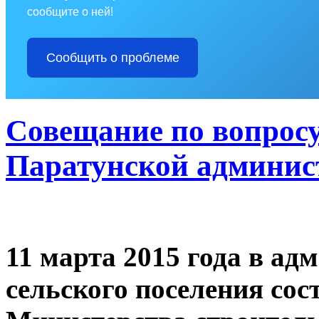
сообщите о ней!
Сообщить о проблеме
Совещание по вопросу
Паратунской админис
11 марта 2015 года в а
сельского поселения сос