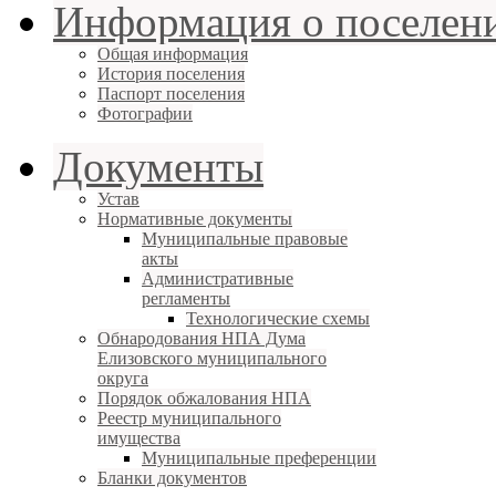
Информация о поселен
Общая информация
История поселения
Паспорт поселения
Фотографии
Документы
Устав
Нормативные документы
Муниципальные правовые
акты
Административные
регламенты
Технологические схемы
Обнародования НПА Дума
Елизовского муниципального
округа
Порядок обжалования НПА
Реестр муниципального
имущества
Муниципальные преференции
Бланки документов