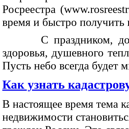
Росреестра (www.rosreestr
время и быстро получит
С праздником, дорог
здоровья, душевного тепл
Пусть небо всегда будет м
Как узнать кадастров
В настоящее время тема к
недвижимости становиться