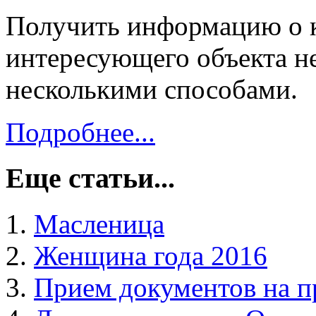
Получить информацию о к
интересующего объекта 
несколькими способами.
Подробнее...
Еще статьи...
Масленица
Женщина года 2016
Прием документов на п