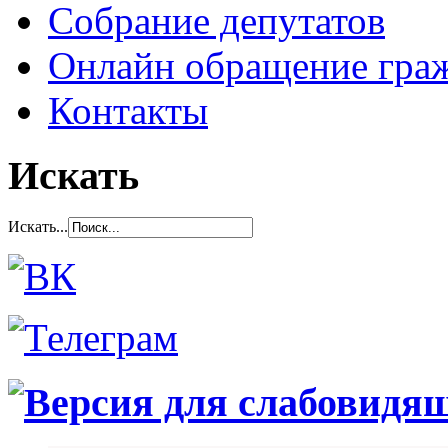
Собрание депутатов
Онлайн обращение гра
Контакты
Искать
Искать...