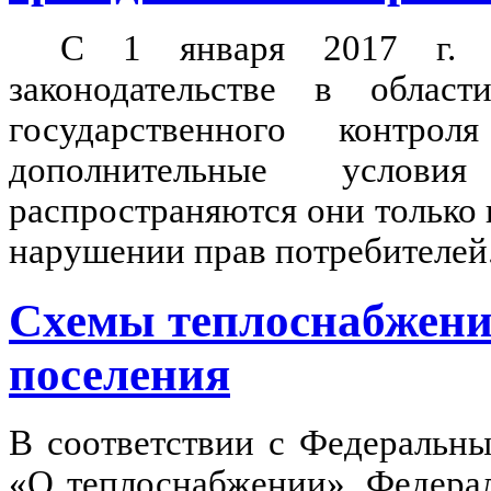
С 1 января 2017 г. 
законодательстве в облас
государственного контрол
дополнительные услов
распространяются они только 
нарушении прав потребителей
Схемы теплоснабжени
поселения
В соответствии с Федеральн
«О теплоснабжении», Федера