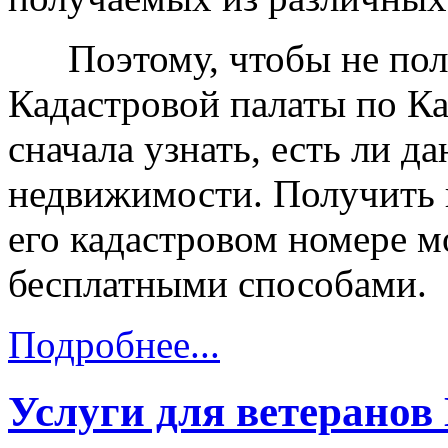
Поэтому, чтобы не полу
Кадастровой палаты по К
сначала узнать, есть ли д
недвижимости. Получить 
его кадастровом номере 
бесплатными способами.
Подробнее...
Услуги для ветеранов