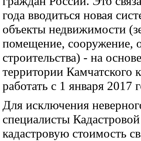
граждан России. Это связа
года вводиться новая сист
объекты недвижимости (зе
помещение, сооружение, 
строительства) - на основ
территории Камчатского к
работать с 1 января 2017 г
Для исключения неверног
специалисты Кадастровой
кадастровую стоимость с