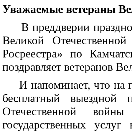
Уважаемые ветераны Ве
В преддверии празднов
Великой Отечественно
Росреестра» по Камчат
поздравляет ветеранов Ве
И напоминает, что на п
бесплатный выездной 
Отечественной войны
государственных услуг