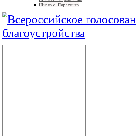
Школа с. Паратунка