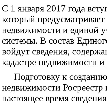
С 1 января 2017 года всту
который предусматривает 
недвижимости и единой у
системы. В состав Едино
войдут сведения, содержа
кадастре недвижимости и 
Подготовку к созданию 
недвижимости Росреестр н
настоящее время сведения