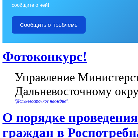
сообщите о ней!
Сообщить о проблеме
Фотоконкурс!
Управление Министерст
Дальневосточному окру
"Дальневосточное наследие".
О порядке проведени
граждан в Роспотребн