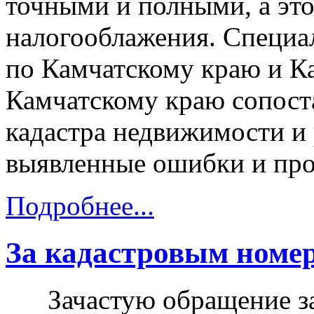
точными и полными, а это
налогооблажения. Специа
по Камчатскому краю и К
Камчатскому краю сопост
кадастра недвижимости и 
выявленные ошибки и про
Подробнее...
За кадастровым номер
Зачастую обращение зая