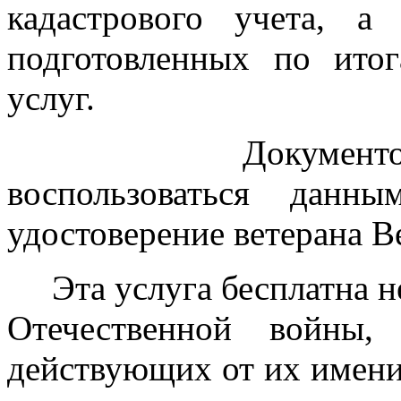
кадастрового учета, а
подготовленных по итог
услуг.
Документом, по
воспользоваться данн
удостоверение ветерана В
Эта услуга бесплатна не
Отечественной войны,
действующих от их имен